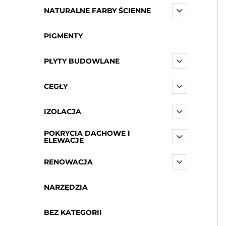
NATURALNE FARBY ŚCIENNE
PIGMENTY
PŁYTY BUDOWLANE
CEGŁY
IZOLACJA
POKRYCIA DACHOWE I
ELEWACJE
RENOWACJA
NARZĘDZIA
BEZ KATEGORII