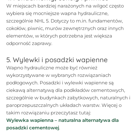
W miejscach bardziej narażonych na wilgoć często
wybiera się mocniejsze wapna hydrauliczne,
szczególnie NHL 5. Dotyczy to m.in. fundamentów,
cokołów, piwnic, murów zewnętrznych oraz innych
elementów, w których potrzebna jest większa
odporność zaprawy.
5. Wylewki i posadzki wapienne
Wapno hydrauliczne może być również
wykorzystywane w wybranych rozwiązaniach
podłogowych. Posadzki i wylewki wapienne są
ciekawą alternatywą dla podkładów cementowych,
szczególnie w budynkach zabytkowych, naturalnych i
paroprzepuszczalnych układach warstw. Więcej o
takim rozwiązaniu przeczytasz tutaj:
Wylewka wapienna – naturalna alternatywa dla
posadzki cementowej
.