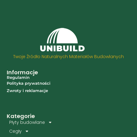
Twoje Źródło Naturalnych Materiałów Budowlanych
Informacje
Regulamin
Polityka prywatności
Zwroty i reklamacje
Kategorie
Płyty budowlane
Cegły