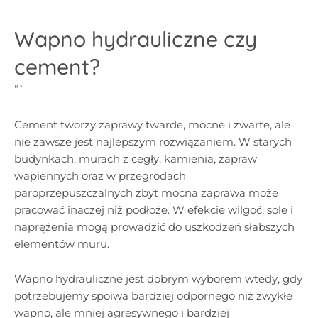
Wapno hydrauliczne czy
cement?
“`
Cement tworzy zaprawy twarde, mocne i zwarte, ale
nie zawsze jest najlepszym rozwiązaniem. W starych
budynkach, murach z cegły, kamienia, zapraw
wapiennych oraz w przegrodach
paroprzepuszczalnych zbyt mocna zaprawa może
pracować inaczej niż podłoże. W efekcie wilgoć, sole i
naprężenia mogą prowadzić do uszkodzeń słabszych
elementów muru.
Wapno hydrauliczne jest dobrym wyborem wtedy, gdy
potrzebujemy spoiwa bardziej odpornego niż zwykłe
wapno, ale mniej agresywnego i bardziej