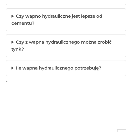
Czy wapno hydrauliczne jest lepsze od
cementu?
Czy z wapna hydraulicznego można zrobić
tynk?
Ile wapna hydraulicznego potrzebuję?
“`