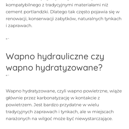
kompatybilnego z tradycyjnymi materiałami niż
cement portlandzki. Dlatego tak często pojawia się w
renowacji, konserwacji zabytków, naturalnych tynkach
i zaprawach.
“`
Wapno hydrauliczne czy
wapno hydratyzowane?
“`
Wapno hydratyzowane, czyli wapno powietrzne, wiąże
głównie przez karbonatyzację w kontakcie z
powietrzem. Jest bardzo przydatne w wielu
tradycyjnych zaprawach i tynkach, ale w miejscach
narażonych na wilgoć może być niewystarczające.