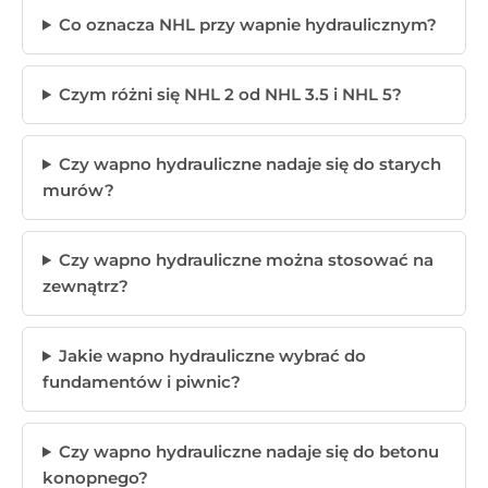
Co oznacza NHL przy wapnie hydraulicznym?
Czym różni się NHL 2 od NHL 3.5 i NHL 5?
Czy wapno hydrauliczne nadaje się do starych
murów?
Czy wapno hydrauliczne można stosować na
zewnątrz?
Jakie wapno hydrauliczne wybrać do
fundamentów i piwnic?
Czy wapno hydrauliczne nadaje się do betonu
konopnego?