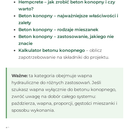
Hempcrete – jak zrobić beton konopny i czy
warto?
Beton konopny – najważniejsze właściwości i
zalety
Beton konopny – rodzaje mieszanek
Beton konopny – zastosowanie, jakiego nie
znacie
Kalkulator betonu konopnego
– oblicz
zapotrzebowanie na składniki do projektu.
Ważne:
ta kategoria obejmuje wapna
hydrauliczne do różnych zastosowań. Jeśli
szukasz wapna wyłącznie do betonu konopnego,
zwróć uwagę na dobór całego systemu:
paździerza, wapna, proporcji, gęstości mieszanki i
sposobu wykonania.
“`