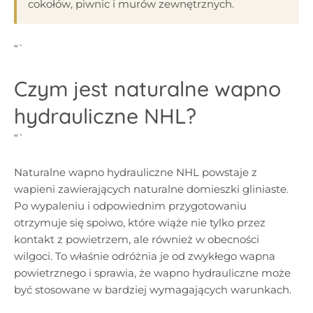
cokołów, piwnic i murów zewnętrznych.
“`
Czym jest naturalne wapno
hydrauliczne NHL?
“`
Naturalne wapno hydrauliczne NHL powstaje z
wapieni zawierających naturalne domieszki gliniaste.
Po wypaleniu i odpowiednim przygotowaniu
otrzymuje się spoiwo, które wiąże nie tylko przez
kontakt z powietrzem, ale również w obecności
wilgoci. To właśnie odróżnia je od zwykłego wapna
powietrznego i sprawia, że wapno hydrauliczne może
być stosowane w bardziej wymagających warunkach.