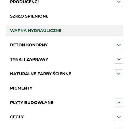
PRODUCENCI
SZKŁO SPIENIONE
WAPNA HYDRAULICZNE
BETON KONOPNY
TYNKI I ZAPRAWY
NATURALNE FARBY ŚCIENNE
PIGMENTY
PŁYTY BUDOWLANE
CEGŁY