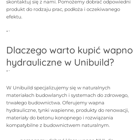
skontaktuj się z nami. Pomożemy dobrać odpowiedni
produkt do rodzaju prac, podłoża i oczekiwanego
efektu.
“`
Dlaczego warto kupić wapno
hydrauliczne w Unibuild?
“`
W Unibuild specjalizujemy się w naturalnych
materiałach budowlanych i systemach do zdrowego,
trwałego budownictwa. Oferujemy wapna
hydrauliczne, tynki wapienne, produkty do renowacji,
materiały do betonu konopnego i rozwiązania
kompatybilne z budownictwem naturalnym.