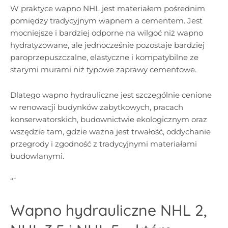
W praktyce wapno NHL jest materiałem pośrednim
pomiędzy tradycyjnym wapnem a cementem. Jest
mocniejsze i bardziej odporne na wilgoć niż wapno
hydratyzowane, ale jednocześnie pozostaje bardziej
paroprzepuszczalne, elastyczne i kompatybilne ze
starymi murami niż typowe zaprawy cementowe.
Dlatego wapno hydrauliczne jest szczególnie cenione
w renowacji budynków zabytkowych, pracach
konserwatorskich, budownictwie ekologicznym oraz
wszędzie tam, gdzie ważna jest trwałość, oddychanie
przegrody i zgodność z tradycyjnymi materiałami
budowlanymi.
“`
Wapno hydrauliczne NHL 2,