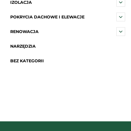
IZOLACJA
POKRYCIA DACHOWE I ELEWACJE
RENOWACJA
NARZĘDZIA
BEZ KATEGORII