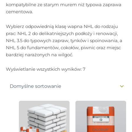
kompatybilne ze starym murem niż typowa zaprawa
cementowa.
Wybierz odpowiednią klasę wapna NHL do rodzaju
prac: NHL 2 do delikatniejszych podłoży i renowacji,
NHL 3.5 do typowych zapraw, tynków i spoinowania, a
NHL 5 do fundamentów, cokołów, piwnic oraz miejsc
bardziej narażonych na wilgoć.
Wyświetlanie wszystkich wyników: 7