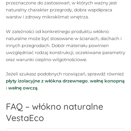
przeznaczone do zastosowań, w których ważny jest
naturalny charakter przegrody, dobra współpraca
warstw i zdrowy mikroklimat wnętrza.
W zależności od konkretnego produktu włókno
naturalne może być stosowane w ścianach, dachach i
innych przegrodach. Dobór materiału powinien
uwzględniać rodzaj konstrukcji, oczekiwane parametry
oraz warunki cieplno-wilgotnościowe.
Jeżeli szukasz podobnych rozwiązań, sprawdź również
płyty izolacyjne z włókna drzewnego
,
wełnę konopną
i
wełnę owczą
.
FAQ – włókno naturalne
VestaEco