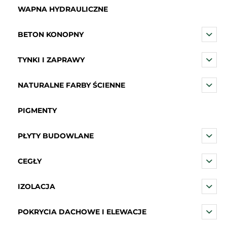
WAPNA HYDRAULICZNE
BETON KONOPNY
TYNKI I ZAPRAWY
NATURALNE FARBY ŚCIENNE
PIGMENTY
PŁYTY BUDOWLANE
CEGŁY
IZOLACJA
POKRYCIA DACHOWE I ELEWACJE