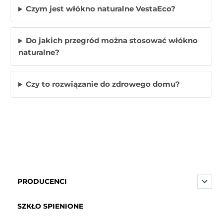
Czym jest włókno naturalne VestaEco?
Do jakich przegród można stosować włókno
naturalne?
Czy to rozwiązanie do zdrowego domu?
PRODUCENCI
SZKŁO SPIENIONE