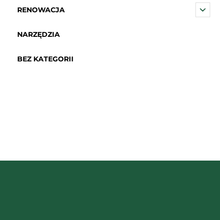
RENOWACJA
NARZĘDZIA
BEZ KATEGORII