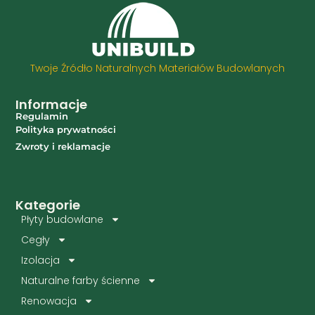
Twoje Źródło Naturalnych Materiałów Budowlanych
Informacje
Regulamin
Polityka prywatności
Zwroty i reklamacje
Kategorie
Płyty budowlane
Cegły
Izolacja
Naturalne farby ścienne
Renowacja