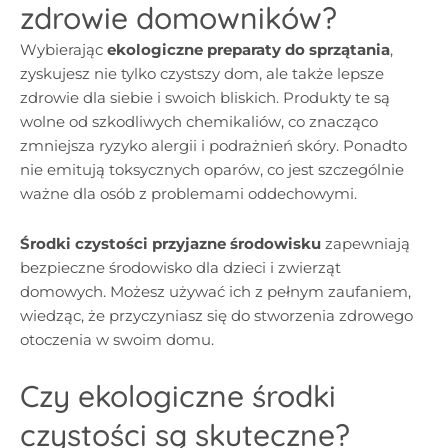
zdrowie domowników?
Wybierając
ekologiczne preparaty do sprzątania
,
zyskujesz nie tylko czystszy dom, ale także lepsze
zdrowie dla siebie i swoich bliskich. Produkty te są
wolne od szkodliwych chemikaliów, co znacząco
zmniejsza ryzyko alergii i podrażnień skóry. Ponadto
nie emitują toksycznych oparów, co jest szczególnie
ważne dla osób z problemami oddechowymi.
Środki czystości przyjazne środowisku
zapewniają
bezpieczne środowisko dla dzieci i zwierząt
domowych. Możesz używać ich z pełnym zaufaniem,
wiedząc, że przyczyniasz się do stworzenia zdrowego
otoczenia w swoim domu.
Czy ekologiczne środki
czystości są skuteczne?