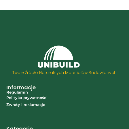
Twoje Źródło Naturalnych Materiałów Budowlanych
Informacje
Regulamin
Polityka prywatności
Zwroty i reklamacje
Kategorie