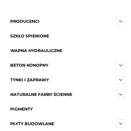
PRODUCENCI
SZKŁO SPIENIONE
WAPNA HYDRAULICZNE
BETON KONOPNY
TYNKI I ZAPRAWY
NATURALNE FARBY ŚCIENNE
PIGMENTY
PŁYTY BUDOWLANE