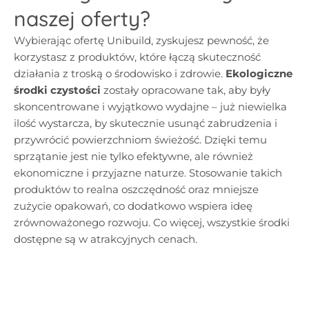
naszej oferty?
Wybierając ofertę Unibuild, zyskujesz pewność, że
korzystasz z produktów, które łączą skuteczność
działania z troską o środowisko i zdrowie.
Ekologiczne
środki czystości
zostały opracowane tak, aby były
skoncentrowane i wyjątkowo wydajne – już niewielka
ilość wystarcza, by skutecznie usunąć zabrudzenia i
przywrócić powierzchniom świeżość. Dzięki temu
sprzątanie jest nie tylko efektywne, ale również
ekonomiczne i przyjazne naturze. Stosowanie takich
produktów to realna oszczędność oraz mniejsze
zużycie opakowań, co dodatkowo wspiera ideę
zrównoważonego rozwoju. Co więcej, wszystkie środki
dostępne są w atrakcyjnych cenach.