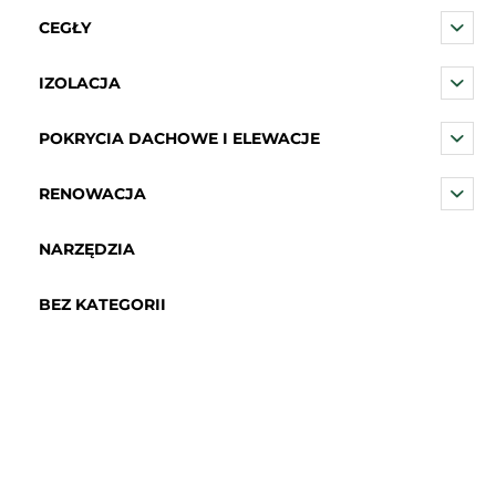
CEGŁY
IZOLACJA
POKRYCIA DACHOWE I ELEWACJE
RENOWACJA
NARZĘDZIA
BEZ KATEGORII