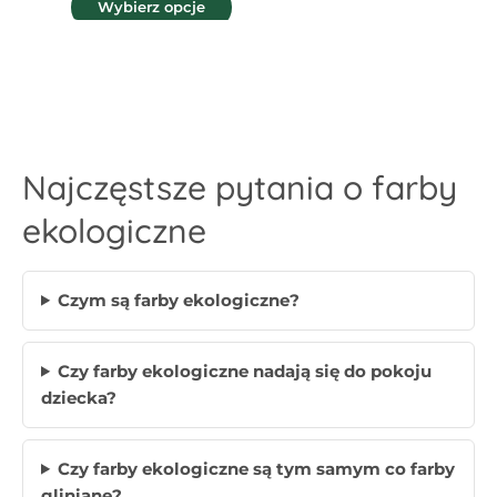
Wybierz opcje
Najczęstsze pytania o farby
ekologiczne
Czym są farby ekologiczne?
Czy farby ekologiczne nadają się do pokoju
dziecka?
Czy farby ekologiczne są tym samym co farby
gliniane?