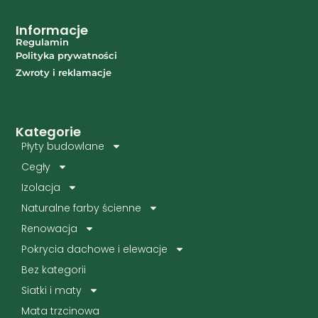
Informacje
Regulamin
Polityka prywatności
Zwroty i reklamacje
Kategorie
Płyty budowlane
Cegły
Izolacja
Naturalne farby ścienne
Renowacja
Pokrycia dachowe i elewacje
Bez kategorii
Siatki i maty
Mata trzcinowa