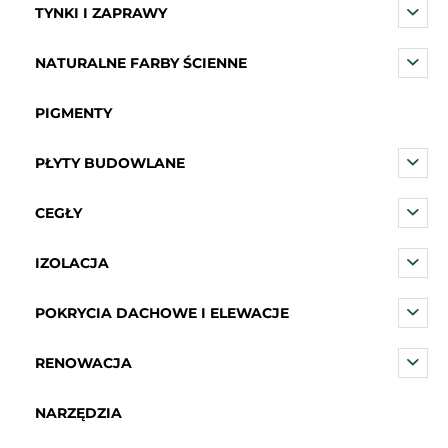
TYNKI I ZAPRAWY
NATURALNE FARBY ŚCIENNE
PIGMENTY
PŁYTY BUDOWLANE
CEGŁY
IZOLACJA
POKRYCIA DACHOWE I ELEWACJE
RENOWACJA
NARZĘDZIA