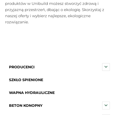
produktów w Unibuild możesz stworzyć zdrową i
przyjazną przestrzeń, dbając o ekologię. Skorzystaj z
naszej oferty i wybierz najlepsze, ekologiczne
rozwiązanie.
PRODUCENCI
SZKŁO SPIENIONE
WAPNA HYDRAULICZNE
BETON KONOPNY