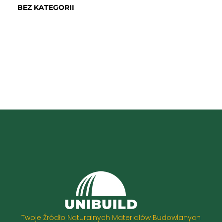
BEZ KATEGORII
Twoje Źródło Naturalnych Materiałów Budowlanych