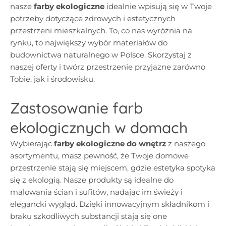
nasze
farby ekologiczne
idealnie wpisują się w Twoje
potrzeby dotyczące zdrowych i estetycznych
przestrzeni mieszkalnych. To, co nas wyróżnia na
rynku, to największy wybór materiałów do
budownictwa naturalnego w Polsce. Skorzystaj z
naszej oferty i twórz przestrzenie przyjazne zarówno
Tobie, jak i środowisku.
Zastosowanie farb
ekologicznych w domach
Wybierając
farby ekologiczne do wnętrz
z naszego
asortymentu, masz pewność, że Twoje domowe
przestrzenie stają się miejscem, gdzie estetyka spotyka
się z ekologią. Nasze produkty są idealne do
malowania ścian i sufitów, nadając im świeży i
elegancki wygląd. Dzięki innowacyjnym składnikom i
braku szkodliwych substancji stają się one