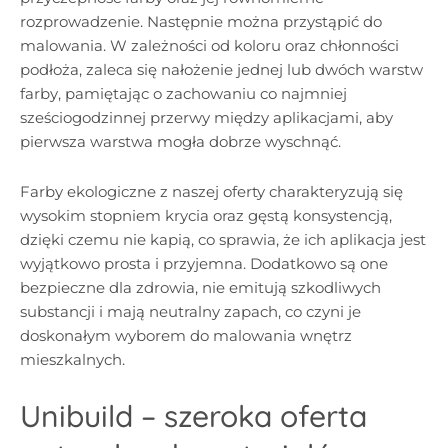
rozprowadzenie. Następnie można przystąpić do
malowania. W zależności od koloru oraz chłonności
podłoża, zaleca się nałożenie jednej lub dwóch warstw
farby, pamiętając o zachowaniu co najmniej
sześciogodzinnej przerwy między aplikacjami, aby
pierwsza warstwa mogła dobrze wyschnąć.
Farby ekologiczne z naszej oferty charakteryzują się
wysokim stopniem krycia oraz gęstą konsystencją,
dzięki czemu nie kapią, co sprawia, że ich aplikacja jest
wyjątkowo prosta i przyjemna. Dodatkowo są one
bezpieczne dla zdrowia, nie emitują szkodliwych
substancji i mają neutralny zapach, co czyni je
doskonałym wyborem do malowania wnętrz
mieszkalnych.
Unibuild – szeroka oferta