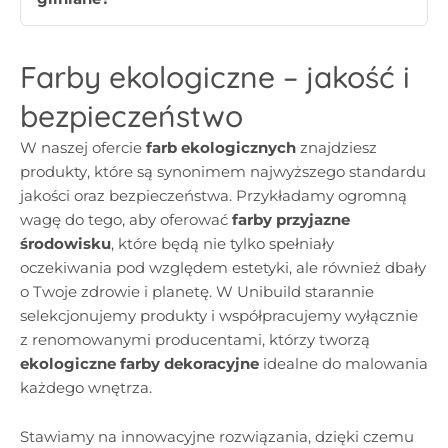
Farby ekologiczne – jakość i
bezpieczeństwo
W naszej ofercie
farb ekologicznych
znajdziesz
produkty, które są synonimem najwyższego standardu
jakości oraz bezpieczeństwa. Przykładamy ogromną
wagę do tego, aby oferować
farby przyjazne
środowisku
, które będą nie tylko spełniały
oczekiwania pod względem estetyki, ale również dbały
o Twoje zdrowie i planetę. W Unibuild starannie
selekcjonujemy produkty i współpracujemy wyłącznie
z renomowanymi producentami, którzy tworzą
ekologiczne farby dekoracyjne
idealne do malowania
każdego wnętrza.
Stawiamy na innowacyjne rozwiązania, dzięki czemu