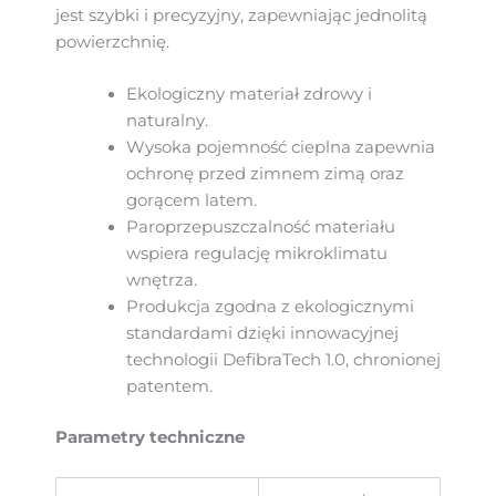
jest szybki i precyzyjny, zapewniając jednolitą
powierzchnię.
Ekologiczny materiał zdrowy i
naturalny.
Wysoka pojemność cieplna zapewnia
ochronę przed zimnem zimą oraz
gorącem latem.
Paroprzepuszczalność materiału
wspiera regulację mikroklimatu
wnętrza.
Produkcja zgodna z ekologicznymi
standardami dzięki innowacyjnej
technologii DefibraTech 1.0, chronionej
patentem.
Parametry techniczne