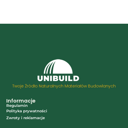
Twoje Źródło Naturalnych Materiałów Budowlanych
Informacje
Regulamin
Polityka prywatności
Zwroty i reklamacje