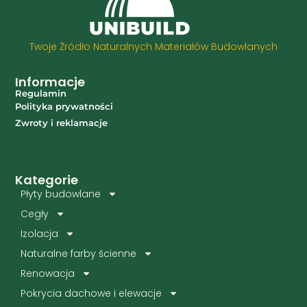
Twoje Źródło Naturalnych Materiałów Budowlanych
Informacje
Regulamin
Polityka prywatności
Zwroty i reklamacje
Kategorie
Płyty budowlane
Cegły
Izolacja
Naturalne farby ścienne
Renowacja
Pokrycia dachowe i elewacje