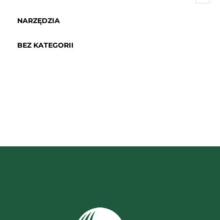
NARZĘDZIA
BEZ KATEGORII