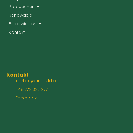
Producenci
Renowacja
Baza wiedzy
Kontakt
Kontakt
kontakt@unibuild.pl
+48 722 322 277
Facebook