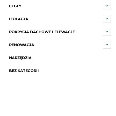
CEGŁY
IZOLACJA
POKRYCIA DACHOWE I ELEWACJE
RENOWACJA
NARZĘDZIA
BEZ KATEGORII