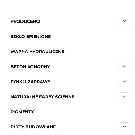
PRODUCENCI
SZKŁO SPIENIONE
WAPNA HYDRAULICZNE
BETON KONOPNY
TYNKI I ZAPRAWY
NATURALNE FARBY ŚCIENNE
PIGMENTY
PŁYTY BUDOWLANE