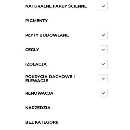
NATURALNE FARBY ŚCIENNE
PIGMENTY
PŁYTY BUDOWLANE
CEGŁY
IZOLACJA
POKRYCIA DACHOWE I
ELEWACJE
RENOWACJA
NARZĘDZIA
BEZ KATEGORII