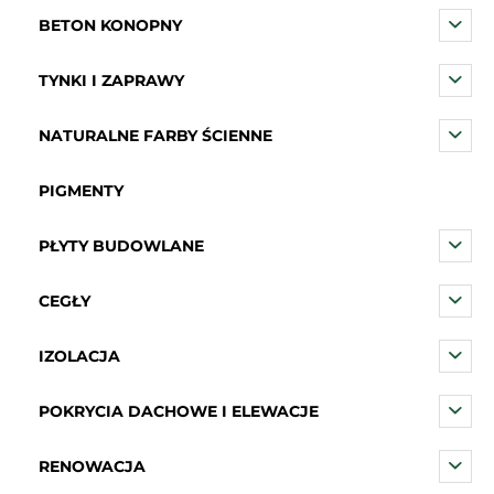
BETON KONOPNY
TYNKI I ZAPRAWY
NATURALNE FARBY ŚCIENNE
PIGMENTY
PŁYTY BUDOWLANE
CEGŁY
IZOLACJA
POKRYCIA DACHOWE I ELEWACJE
RENOWACJA