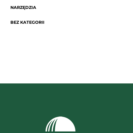
NARZĘDZIA
BEZ KATEGORII