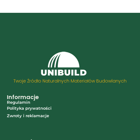
Twoje Źródło Naturalnych Materiałów Budowlanych
Informacje
Regulamin
Polityka prywatności
Zwroty i reklamacje