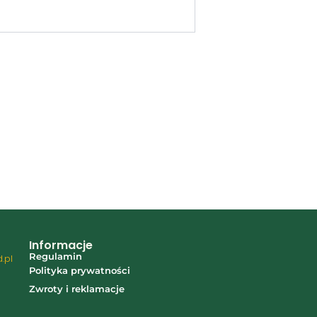
Informacje
Regulamin
.pl
Polityka prywatności
7
Zwroty i reklamacje