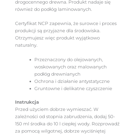
drogocennego drewna. Produkt nadaje się
również do podłóg laminowanych.
Certyfikat NCP zapewnia, że surowce i proces
produkcji są przyjazne dla środowiska.
Otrzymujesz więc produkt wyjątkowo
naturalny.
Przeznaczony do olejowanych,
woskowanych oraz malowanych
podłóg drewnianych
Ochrona i działanie antystatyczne
Gruntowne i delikatne czyszczenie
Instrukcja
Przed użyciem dobrze wymieszać. W
zależności od stopnia zabrudzenia, dodaj 50-
150 ml środka do 10 l ciepłej wody. Rozprowadź
za pomocą wilgotnej, dobrze wyciśniętej