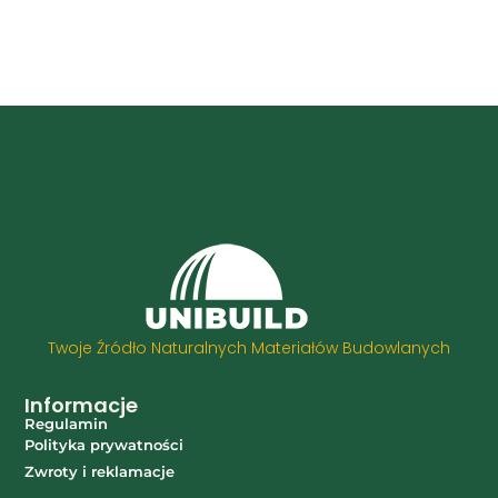
Twoje Źródło Naturalnych Materiałów Budowlanych
Informacje
Regulamin
Polityka prywatności
Zwroty i reklamacje