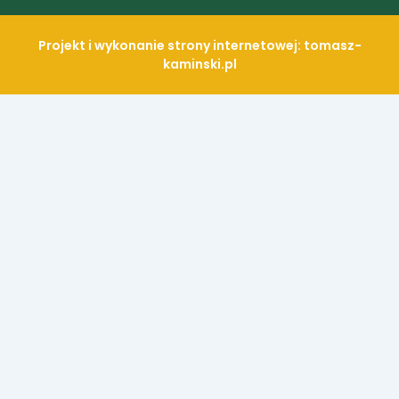
Projekt i wykonanie strony internetowej: tomasz-
kaminski.pl