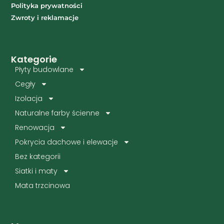
Polityka prywatności
Zwroty i reklamacje
Kategorie
Płyty budowlane
Cegły
Izolacja
Naturalne farby ścienne
Renowacja
Pokrycia dachowe i elewacje
Bez kategorii
Siatki i maty
Mata trzcinowa