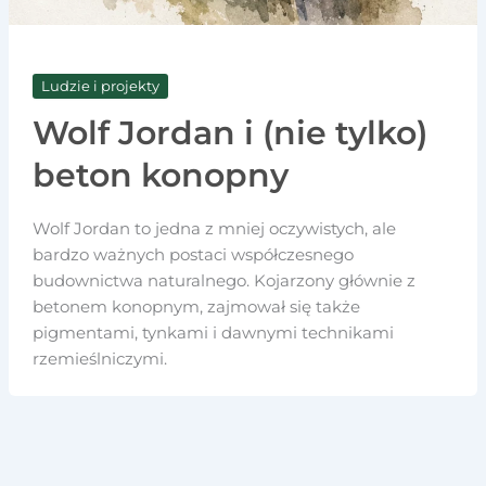
Ludzie i projekty
Wolf Jordan i (nie tylko)
beton konopny
Wolf Jordan to jedna z mniej oczywistych, ale
bardzo ważnych postaci współczesnego
budownictwa naturalnego. Kojarzony głównie z
betonem konopnym, zajmował się także
pigmentami, tynkami i dawnymi technikami
rzemieślniczymi.