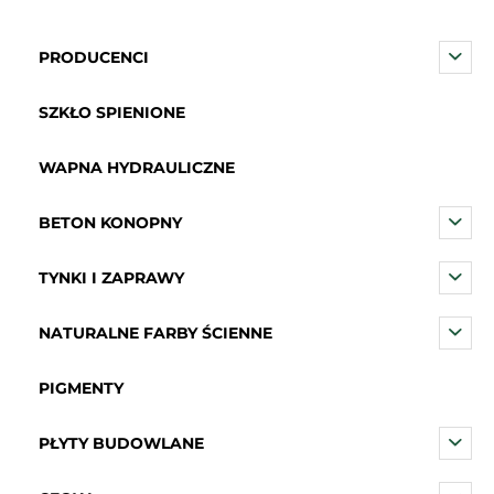
PRODUCENCI
SZKŁO SPIENIONE
WAPNA HYDRAULICZNE
BETON KONOPNY
TYNKI I ZAPRAWY
NATURALNE FARBY ŚCIENNE
PIGMENTY
PŁYTY BUDOWLANE