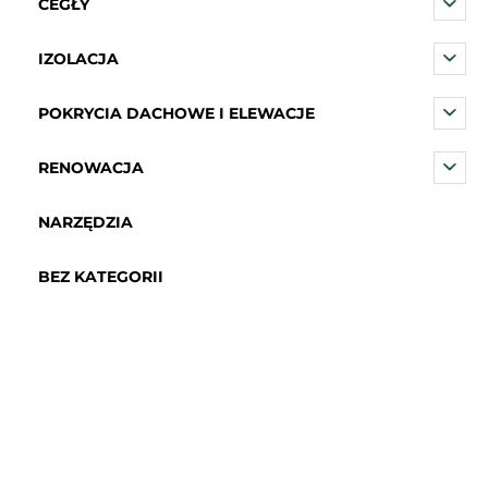
CEGŁY
IZOLACJA
POKRYCIA DACHOWE I ELEWACJE
RENOWACJA
NARZĘDZIA
BEZ KATEGORII