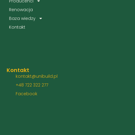
Producenci
Renowacja
Baza wiedzy
Kontakt
Kontakt
kontakt@unibuild.pl
+48 722 322 277
Facebook