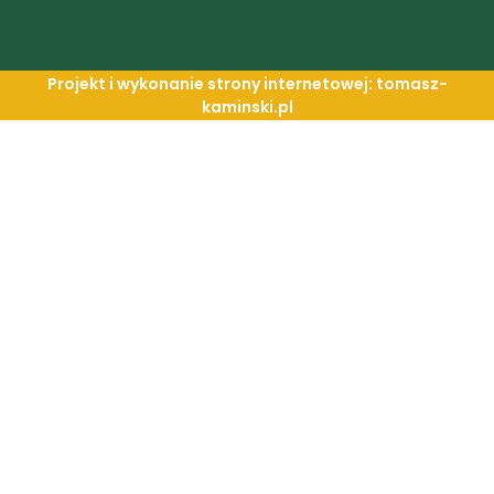
Projekt i wykonanie strony internetowej: tomasz-
kaminski.pl