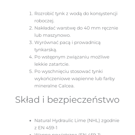
Rozrobić tynk z wodą do konsystencji
roboczej.
Nakładać warstwę do 40 mm ręcznie
lub maszynowo.
Wyrównać pacą i prowadnicą
tynkarską.
Po wstępnym związaniu możliwe
lekkie zatartcie.
Po wyschnięciu stosować tynki
wykończeniowe wapienne lub farby
mineralne Calcea.
Skład i bezpieczeństwo
Natural Hydraulic Lime (NHL) zgodnie
z EN 459-1