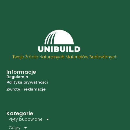
Twoje Źródło Naturalnych Materiałów Budowlanych
Informacje
Regulamin
Polityka prywatności
Zwroty i reklamacje
Kategorie
Płyty budowlane
Cegły