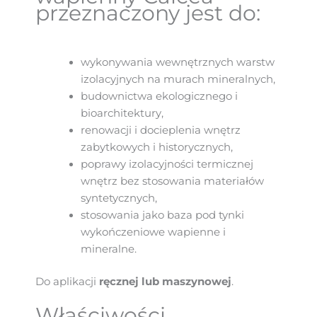
przeznaczony jest do:
wykonywania wewnętrznych warstw
izolacyjnych na murach mineralnych,
budownictwa ekologicznego i
bioarchitektury,
renowacji i docieplenia wnętrz
zabytkowych i historycznych,
poprawy izolacyjności termicznej
wnętrz bez stosowania materiałów
syntetycznych,
stosowania jako baza pod tynki
wykończeniowe wapienne i
mineralne.
Do aplikacji
ręcznej lub maszynowej
.
Właściwości