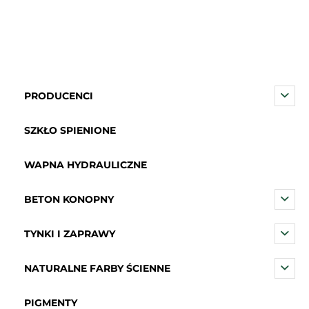
PRODUCENCI
SZKŁO SPIENIONE
WAPNA HYDRAULICZNE
BETON KONOPNY
TYNKI I ZAPRAWY
NATURALNE FARBY ŚCIENNE
PIGMENTY