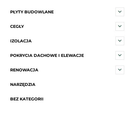
PŁYTY BUDOWLANE
CEGŁY
IZOLACJA
POKRYCIA DACHOWE I ELEWACJE
RENOWACJA
NARZĘDZIA
BEZ KATEGORII