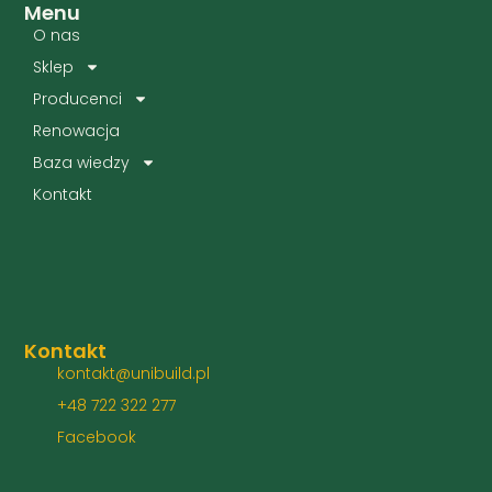
Menu
O nas
Sklep
Producenci
Renowacja
Baza wiedzy
Kontakt
Kontakt
kontakt@unibuild.pl
+48 722 322 277
Facebook