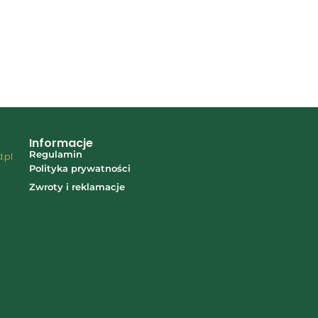
Informacje
Regulamin
.pl
Polityka prywatności
7
Zwroty i reklamacje