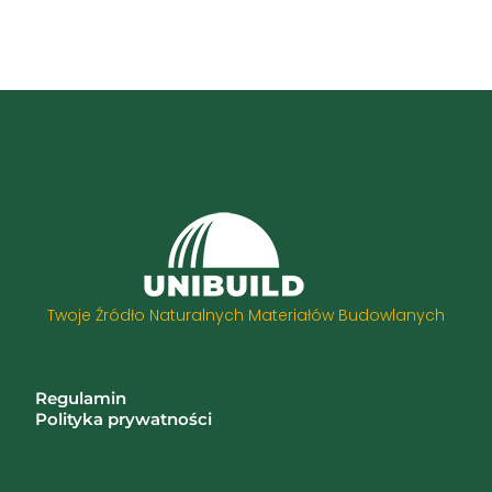
Twoje Źródło Naturalnych Materiałów Budowlanych
Informacje
Regulamin
Polityka prywatności
Zwroty i reklamacje
Kategorie