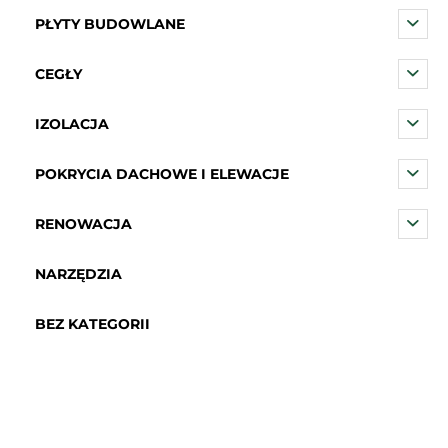
PŁYTY BUDOWLANE
CEGŁY
IZOLACJA
POKRYCIA DACHOWE I ELEWACJE
RENOWACJA
NARZĘDZIA
BEZ KATEGORII