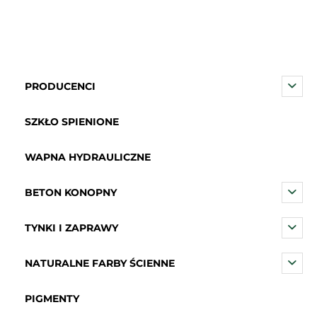
PRODUCENCI
SZKŁO SPIENIONE
WAPNA HYDRAULICZNE
BETON KONOPNY
TYNKI I ZAPRAWY
NATURALNE FARBY ŚCIENNE
PIGMENTY