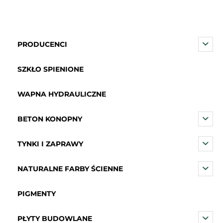
PRODUCENCI
SZKŁO SPIENIONE
WAPNA HYDRAULICZNE
BETON KONOPNY
TYNKI I ZAPRAWY
NATURALNE FARBY ŚCIENNE
PIGMENTY
PŁYTY BUDOWLANE