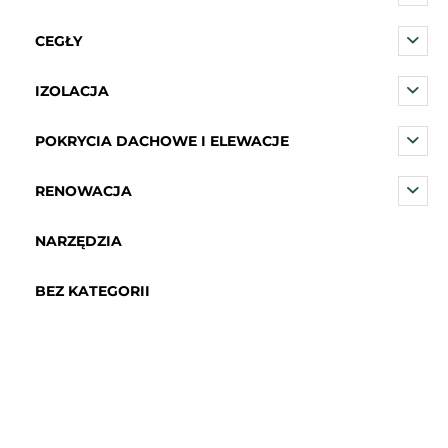
CEGŁY
IZOLACJA
POKRYCIA DACHOWE I ELEWACJE
RENOWACJA
NARZĘDZIA
BEZ KATEGORII