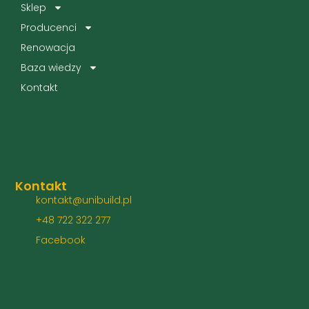
Sklep
Producenci
Renowacja
Baza wiedzy
Kontakt
Kontakt
kontakt@unibuild.pl
+48 722 322 277
Facebook