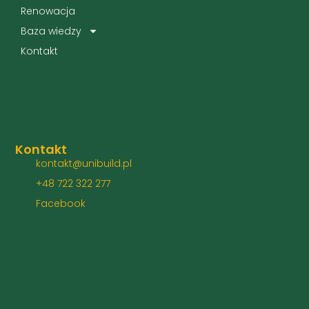
Renowacja
Baza wiedzy
Kontakt
Kontakt
kontakt@unibuild.pl
+48 722 322 277
Facebook