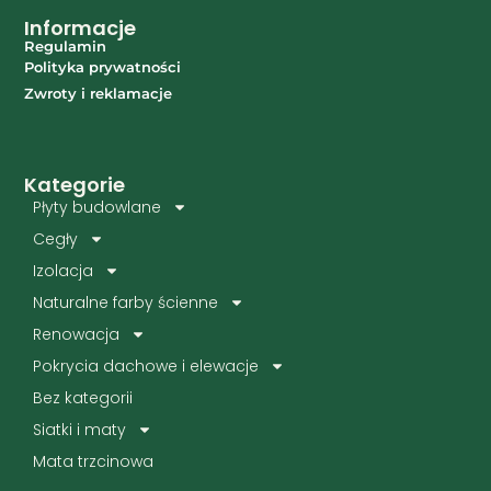
Informacje
Regulamin
Polityka prywatności
Zwroty i reklamacje
Kategorie
Płyty budowlane
Cegły
Izolacja
Naturalne farby ścienne
Renowacja
Pokrycia dachowe i elewacje
Bez kategorii
Siatki i maty
Mata trzcinowa