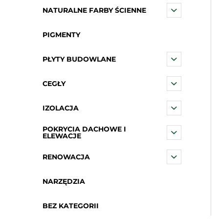
NATURALNE FARBY ŚCIENNE
PIGMENTY
PŁYTY BUDOWLANE
CEGŁY
IZOLACJA
POKRYCIA DACHOWE I
ELEWACJE
RENOWACJA
NARZĘDZIA
BEZ KATEGORII