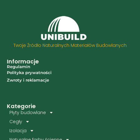
Twoje Źródło Naturalnych Materiałów Budowlanych
Informacje
Regulamin
Polityka prywatności
Zwroty i reklamacje
Kategorie
Płyty budowlane
Cegły
Izolacja
Naturalne farby ścienne