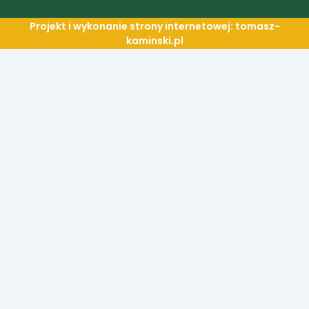
Projekt i wykonanie strony internetowej: tomasz-
kaminski.pl