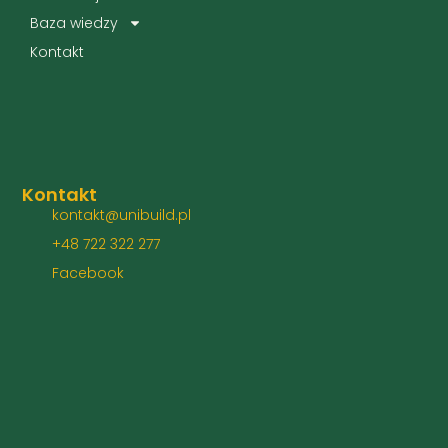
Baza wiedzy
Kontakt
Kontakt
kontakt@unibuild.pl
+48 722 322 277
Facebook