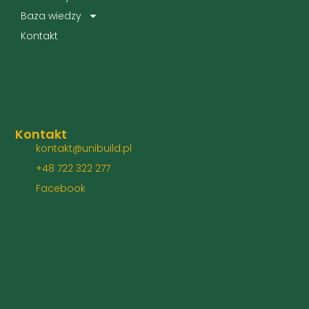
Baza wiedzy
Kontakt
Kontakt
kontakt@unibuild.pl
+48 722 322 277
Facebook