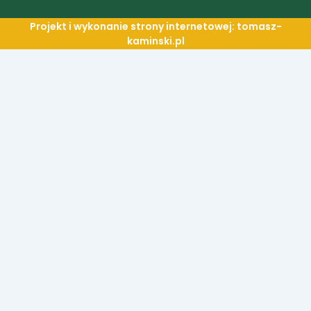
Projekt i wykonanie strony internetowej: tomasz-
kaminski.pl