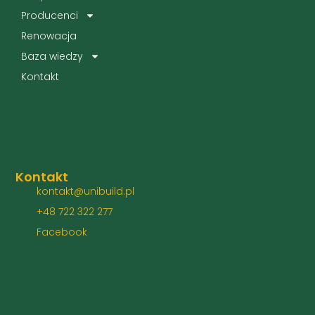
Producenci
Renowacja
Baza wiedzy
Kontakt
Kontakt
kontakt@unibuild.pl
+48 722 322 277
Facebook