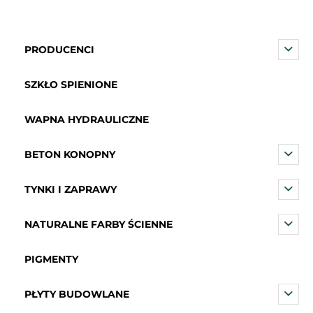
PRODUCENCI
SZKŁO SPIENIONE
WAPNA HYDRAULICZNE
BETON KONOPNY
TYNKI I ZAPRAWY
NATURALNE FARBY ŚCIENNE
PIGMENTY
PŁYTY BUDOWLANE