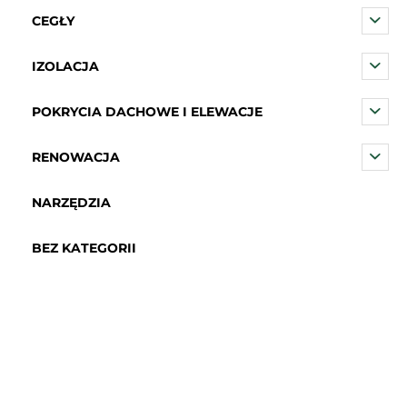
CEGŁY
IZOLACJA
POKRYCIA DACHOWE I ELEWACJE
RENOWACJA
NARZĘDZIA
BEZ KATEGORII