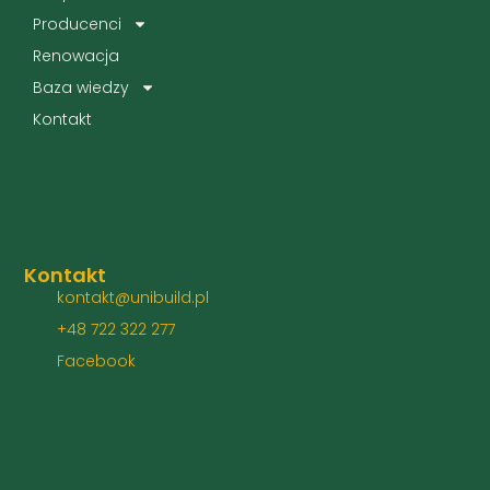
Producenci
Renowacja
Baza wiedzy
Kontakt
Kontakt
kontakt@unibuild.pl
+48 722 322 277
Facebook