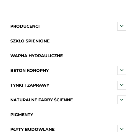
PRODUCENCI
SZKŁO SPIENIONE
WAPNA HYDRAULICZNE
BETON KONOPNY
TYNKI I ZAPRAWY
NATURALNE FARBY ŚCIENNE
PIGMENTY
PŁYTY BUDOWLANE