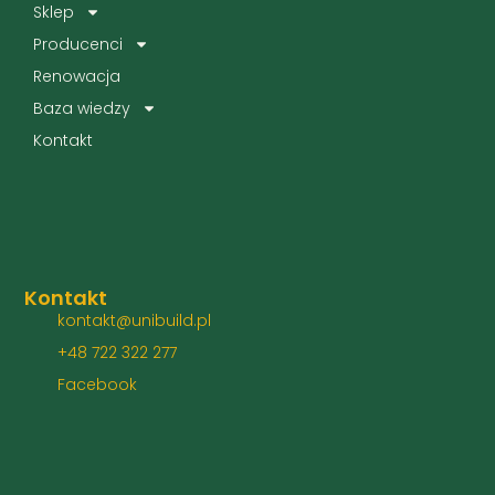
Sklep
Producenci
Renowacja
Baza wiedzy
Kontakt
Kontakt
kontakt@unibuild.pl
+48 722 322 277
Facebook