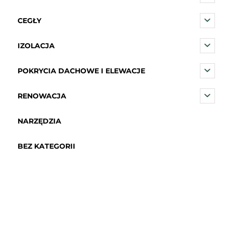
CEGŁY
IZOLACJA
POKRYCIA DACHOWE I ELEWACJE
RENOWACJA
NARZĘDZIA
BEZ KATEGORII