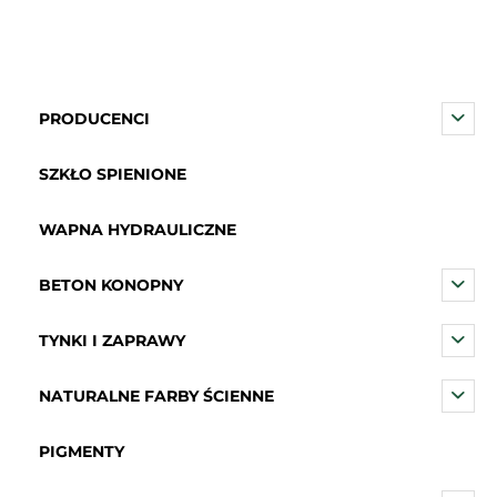
PRODUCENCI
SZKŁO SPIENIONE
WAPNA HYDRAULICZNE
BETON KONOPNY
TYNKI I ZAPRAWY
NATURALNE FARBY ŚCIENNE
PIGMENTY