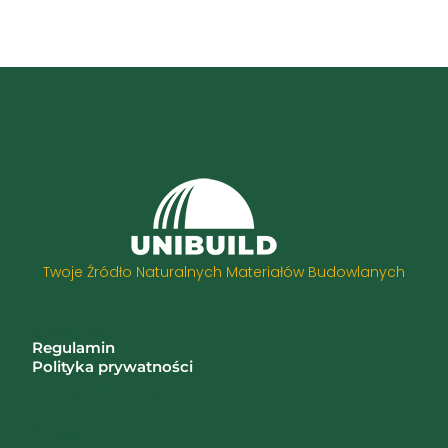
Twoje Źródło Naturalnych Materiałów Budowlanych
Informacje
Regulamin
Polityka prywatności
Zwroty i reklamacje
Kategorie