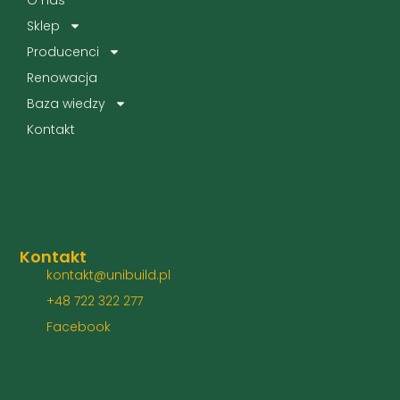
Sklep
Producenci
Renowacja
Baza wiedzy
Kontakt
Kontakt
kontakt@unibuild.pl
+48 722 322 277
Facebook