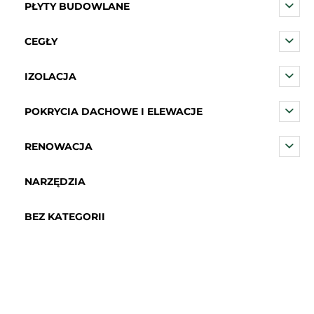
PŁYTY BUDOWLANE
CEGŁY
IZOLACJA
POKRYCIA DACHOWE I ELEWACJE
RENOWACJA
NARZĘDZIA
BEZ KATEGORII