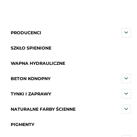
PRODUCENCI
SZKŁO SPIENIONE
WAPNA HYDRAULICZNE
BETON KONOPNY
TYNKI I ZAPRAWY
NATURALNE FARBY ŚCIENNE
PIGMENTY