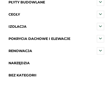
PŁYTY BUDOWLANE
CEGŁY
IZOLACJA
POKRYCIA DACHOWE I ELEWACJE
RENOWACJA
NARZĘDZIA
BEZ KATEGORII