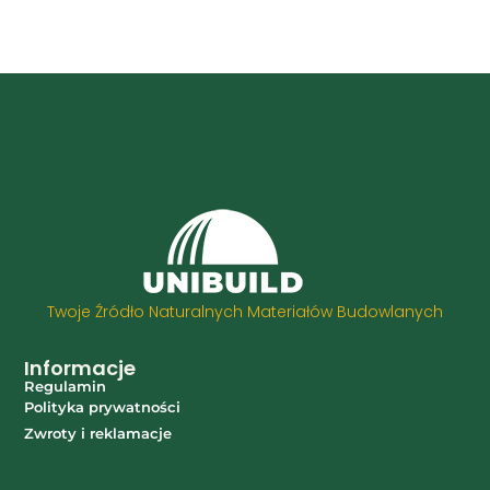
Twoje Źródło Naturalnych Materiałów Budowlanych
Informacje
Regulamin
Polityka prywatności
Zwroty i reklamacje