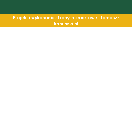
Projekt i wykonanie strony internetowej: tomasz-
kaminski.pl