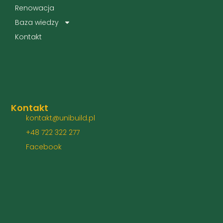
Renowacja
Baza wiedzy
Kontakt
Kontakt
kontakt@unibuild.pl
+48 722 322 277
Facebook