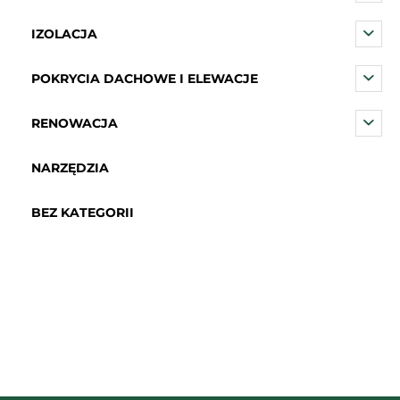
IZOLACJA
POKRYCIA DACHOWE I ELEWACJE
RENOWACJA
NARZĘDZIA
BEZ KATEGORII