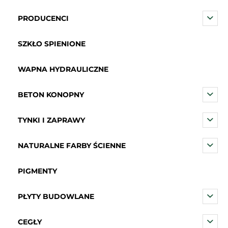
PRODUCENCI
SZKŁO SPIENIONE
WAPNA HYDRAULICZNE
BETON KONOPNY
TYNKI I ZAPRAWY
NATURALNE FARBY ŚCIENNE
PIGMENTY
PŁYTY BUDOWLANE
CEGŁY