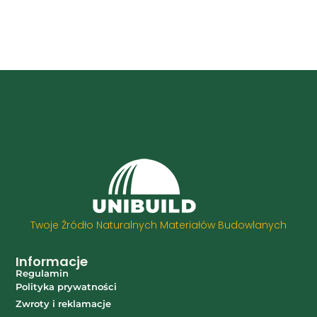
Twoje Źródło Naturalnych Materiałów Budowlanych
Informacje
Regulamin
Polityka prywatności
Zwroty i reklamacje