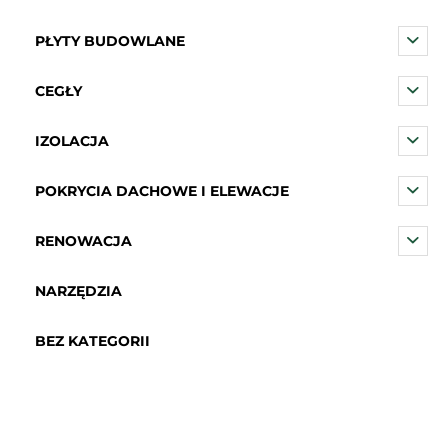
PŁYTY BUDOWLANE
CEGŁY
IZOLACJA
POKRYCIA DACHOWE I ELEWACJE
RENOWACJA
NARZĘDZIA
BEZ KATEGORII