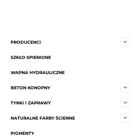
PRODUCENCI
SZKŁO SPIENIONE
WAPNA HYDRAULICZNE
BETON KONOPNY
TYNKI I ZAPRAWY
NATURALNE FARBY ŚCIENNE
PIGMENTY