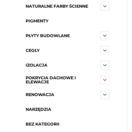
NATURALNE FARBY ŚCIENNE
PIGMENTY
PŁYTY BUDOWLANE
CEGŁY
IZOLACJA
POKRYCIA DACHOWE I
ELEWACJE
RENOWACJA
NARZĘDZIA
BEZ KATEGORII