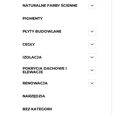
NATURALNE FARBY ŚCIENNE
PIGMENTY
PŁYTY BUDOWLANE
CEGŁY
IZOLACJA
POKRYCIA DACHOWE I
ELEWACJE
RENOWACJA
NARZĘDZIA
BEZ KATEGORII