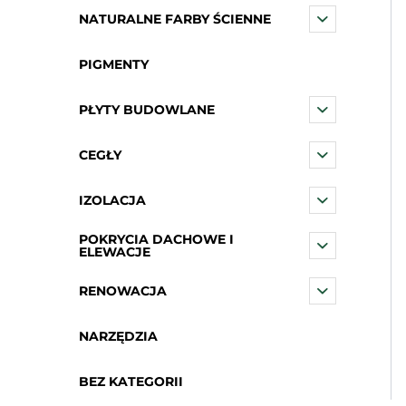
NATURALNE FARBY ŚCIENNE
PIGMENTY
PŁYTY BUDOWLANE
CEGŁY
IZOLACJA
POKRYCIA DACHOWE I
ELEWACJE
RENOWACJA
NARZĘDZIA
BEZ KATEGORII