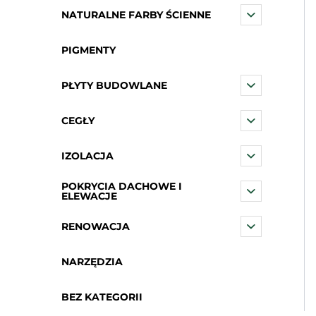
NATURALNE FARBY ŚCIENNE
PIGMENTY
PŁYTY BUDOWLANE
CEGŁY
IZOLACJA
POKRYCIA DACHOWE I
ELEWACJE
RENOWACJA
NARZĘDZIA
BEZ KATEGORII