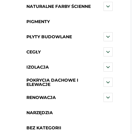
NATURALNE FARBY ŚCIENNE
PIGMENTY
PŁYTY BUDOWLANE
CEGŁY
IZOLACJA
POKRYCIA DACHOWE I
ELEWACJE
RENOWACJA
NARZĘDZIA
BEZ KATEGORII