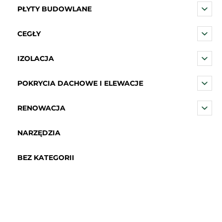
PŁYTY BUDOWLANE
CEGŁY
IZOLACJA
POKRYCIA DACHOWE I ELEWACJE
RENOWACJA
NARZĘDZIA
BEZ KATEGORII