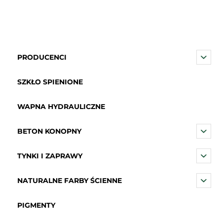
PRODUCENCI
SZKŁO SPIENIONE
WAPNA HYDRAULICZNE
BETON KONOPNY
TYNKI I ZAPRAWY
NATURALNE FARBY ŚCIENNE
PIGMENTY