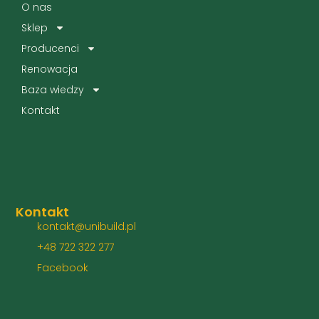
O nas
Sklep
Producenci
Renowacja
Baza wiedzy
Kontakt
Kontakt
kontakt@unibuild.pl
+48 722 322 277
Facebook