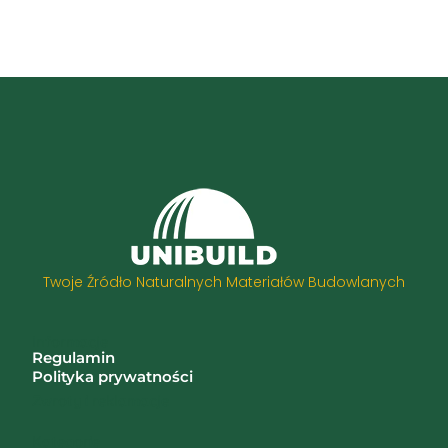
Twoje Źródło Naturalnych Materiałów Budowlanych
Informacje
Regulamin
Polityka prywatności
Zwroty i reklamacje
Kategorie