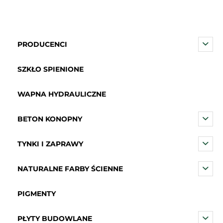
PRODUCENCI
SZKŁO SPIENIONE
WAPNA HYDRAULICZNE
BETON KONOPNY
TYNKI I ZAPRAWY
NATURALNE FARBY ŚCIENNE
PIGMENTY
PŁYTY BUDOWLANE