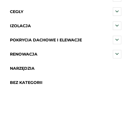
CEGŁY
IZOLACJA
POKRYCIA DACHOWE I ELEWACJE
RENOWACJA
NARZĘDZIA
BEZ KATEGORII