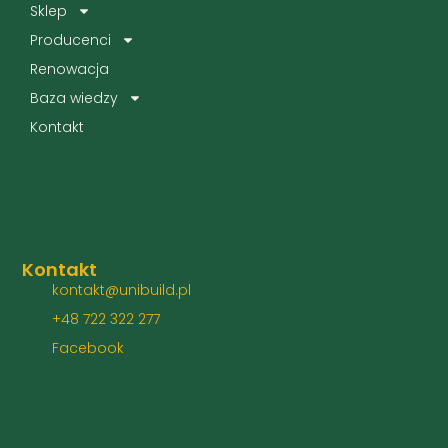
Sklep
Producenci
Renowacja
Baza wiedzy
Kontakt
Kontakt
kontakt@unibuild.pl
+48 722 322 277
Facebook