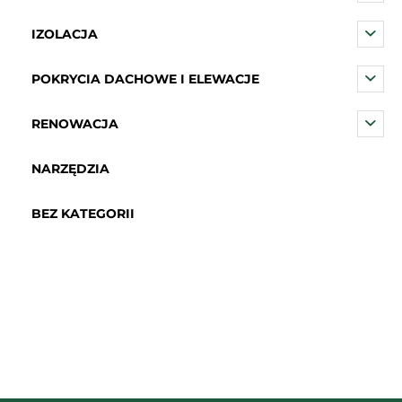
IZOLACJA
POKRYCIA DACHOWE I ELEWACJE
RENOWACJA
NARZĘDZIA
BEZ KATEGORII