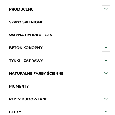
PRODUCENCI
SZKŁO SPIENIONE
WAPNA HYDRAULICZNE
BETON KONOPNY
TYNKI I ZAPRAWY
NATURALNE FARBY ŚCIENNE
PIGMENTY
PŁYTY BUDOWLANE
CEGŁY