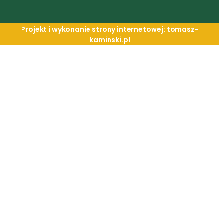
Projekt i wykonanie strony internetowej: tomasz-
kaminski.pl