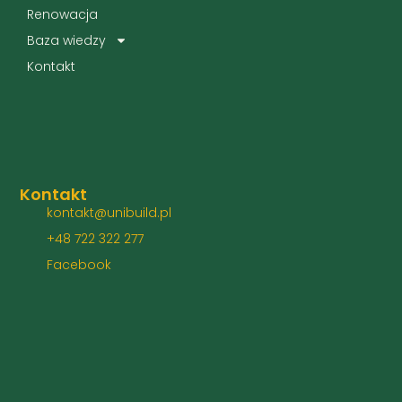
Renowacja
Baza wiedzy
Kontakt
Kontakt
kontakt@unibuild.pl
+48 722 322 277
Facebook