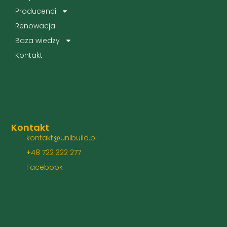
Producenci
Renowacja
Baza wiedzy
Kontakt
Kontakt
kontakt@unibuild.pl
+48 722 322 277
Facebook