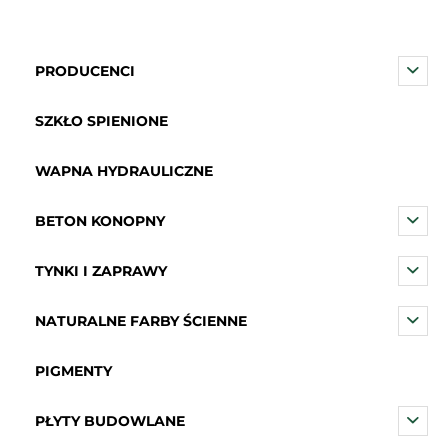
PRODUCENCI
SZKŁO SPIENIONE
WAPNA HYDRAULICZNE
BETON KONOPNY
TYNKI I ZAPRAWY
NATURALNE FARBY ŚCIENNE
PIGMENTY
PŁYTY BUDOWLANE