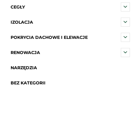
CEGŁY
IZOLACJA
POKRYCIA DACHOWE I ELEWACJE
RENOWACJA
NARZĘDZIA
BEZ KATEGORII