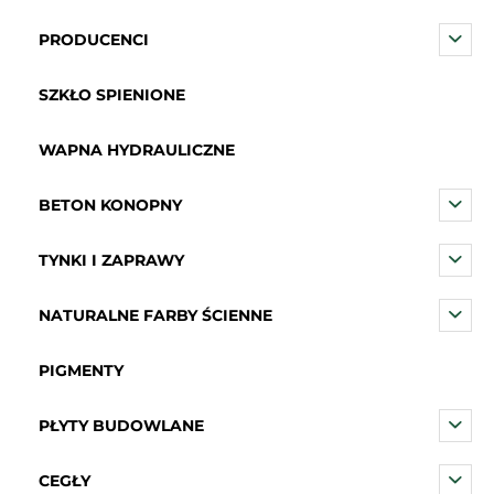
PRODUCENCI
SZKŁO SPIENIONE
WAPNA HYDRAULICZNE
BETON KONOPNY
TYNKI I ZAPRAWY
NATURALNE FARBY ŚCIENNE
PIGMENTY
PŁYTY BUDOWLANE
CEGŁY