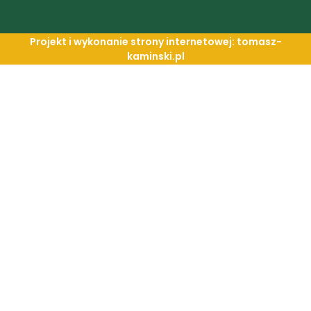
Projekt i wykonanie strony internetowej: tomasz-
kaminski.pl