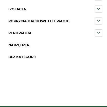
IZOLACJA
POKRYCIA DACHOWE I ELEWACJE
RENOWACJA
NARZĘDZIA
BEZ KATEGORII