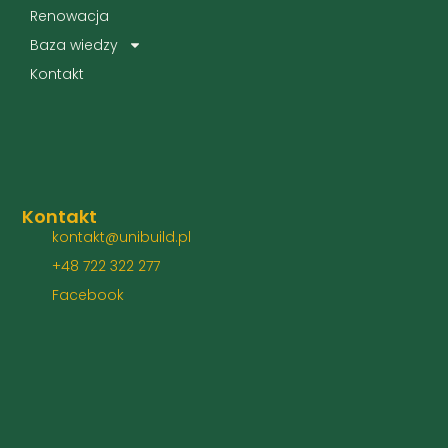
Renowacja
Baza wiedzy
Kontakt
Kontakt
kontakt@unibuild.pl
+48 722 322 277
Facebook