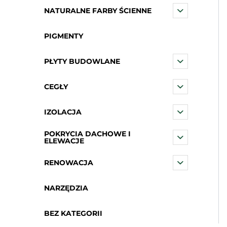
NATURALNE FARBY ŚCIENNE
PIGMENTY
PŁYTY BUDOWLANE
CEGŁY
IZOLACJA
POKRYCIA DACHOWE I
ELEWACJE
RENOWACJA
NARZĘDZIA
BEZ KATEGORII