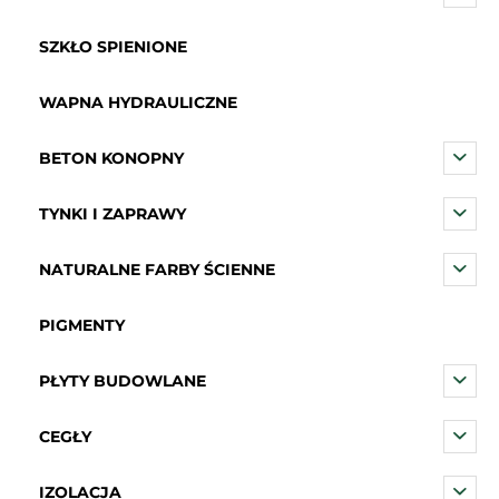
SZKŁO SPIENIONE
WAPNA HYDRAULICZNE
BETON KONOPNY
TYNKI I ZAPRAWY
NATURALNE FARBY ŚCIENNE
PIGMENTY
PŁYTY BUDOWLANE
CEGŁY
IZOLACJA