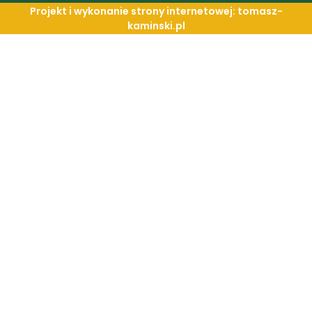
Projekt i wykonanie strony internetowej: tomasz-
kaminski.pl