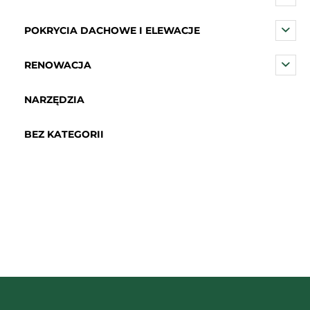
POKRYCIA DACHOWE I ELEWACJE
RENOWACJA
NARZĘDZIA
BEZ KATEGORII