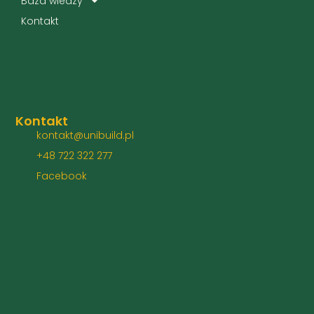
Baza wiedzy
Kontakt
Kontakt
kontakt@unibuild.pl
+48 722 322 277
Facebook