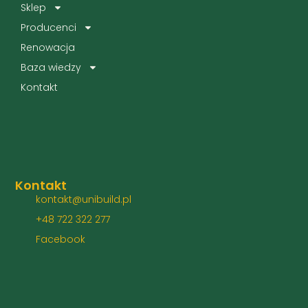
Sklep
Producenci
Renowacja
Baza wiedzy
Kontakt
Kontakt
kontakt@unibuild.pl
+48 722 322 277
Facebook