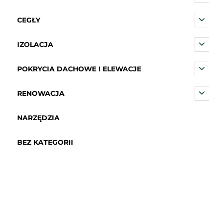
CEGŁY
IZOLACJA
POKRYCIA DACHOWE I ELEWACJE
RENOWACJA
NARZĘDZIA
BEZ KATEGORII