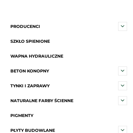
PRODUCENCI
SZKŁO SPIENIONE
WAPNA HYDRAULICZNE
BETON KONOPNY
TYNKI I ZAPRAWY
NATURALNE FARBY ŚCIENNE
PIGMENTY
PŁYTY BUDOWLANE