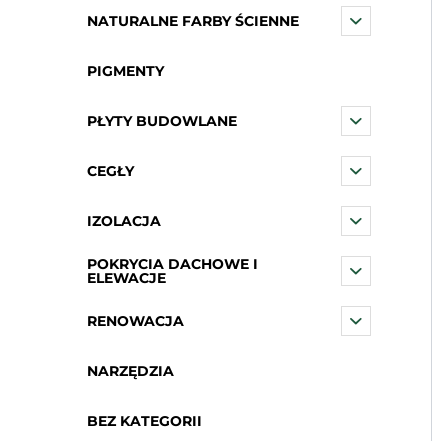
NATURALNE FARBY ŚCIENNE
PIGMENTY
PŁYTY BUDOWLANE
CEGŁY
IZOLACJA
POKRYCIA DACHOWE I
ELEWACJE
RENOWACJA
NARZĘDZIA
BEZ KATEGORII