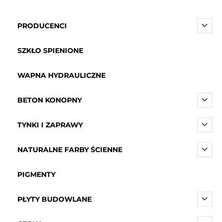
PRODUCENCI
SZKŁO SPIENIONE
WAPNA HYDRAULICZNE
BETON KONOPNY
TYNKI I ZAPRAWY
NATURALNE FARBY ŚCIENNE
PIGMENTY
PŁYTY BUDOWLANE