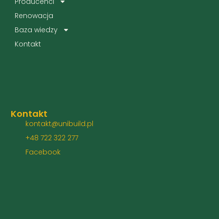
Producenci
Renowacja
Baza wiedzy
Kontakt
Kontakt
kontakt@unibuild.pl
+48 722 322 277
Facebook