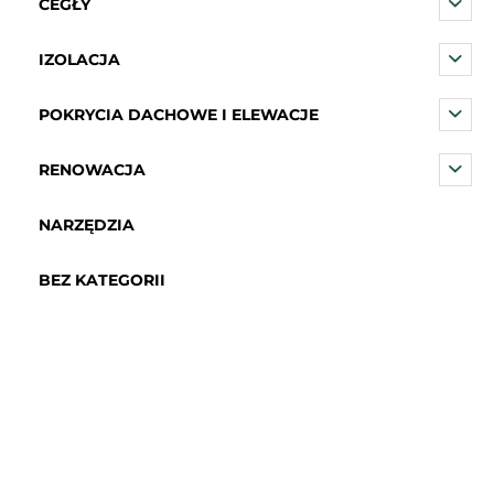
CEGŁY
IZOLACJA
POKRYCIA DACHOWE I ELEWACJE
RENOWACJA
NARZĘDZIA
BEZ KATEGORII