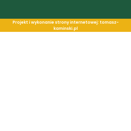
Projekt i wykonanie strony internetowej: tomasz-
kaminski.pl