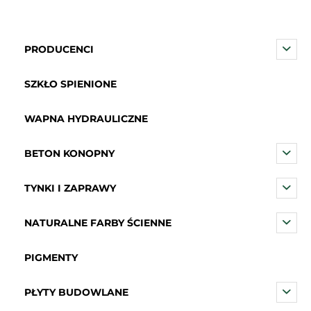
PRODUCENCI
SZKŁO SPIENIONE
WAPNA HYDRAULICZNE
BETON KONOPNY
TYNKI I ZAPRAWY
NATURALNE FARBY ŚCIENNE
PIGMENTY
PŁYTY BUDOWLANE