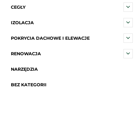
CEGŁY
IZOLACJA
POKRYCIA DACHOWE I ELEWACJE
RENOWACJA
NARZĘDZIA
BEZ KATEGORII