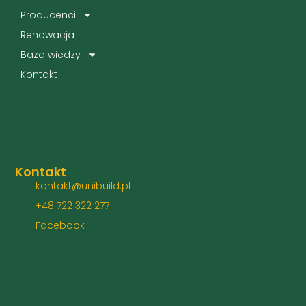
Producenci
Renowacja
Baza wiedzy
Kontakt
Kontakt
kontakt@unibuild.pl
+48 722 322 277
Facebook