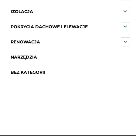
IZOLACJA
POKRYCIA DACHOWE I ELEWACJE
RENOWACJA
NARZĘDZIA
BEZ KATEGORII