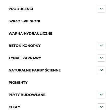
PRODUCENCI
SZKŁO SPIENIONE
WAPNA HYDRAULICZNE
BETON KONOPNY
TYNKI I ZAPRAWY
NATURALNE FARBY ŚCIENNE
PIGMENTY
PŁYTY BUDOWLANE
CEGŁY