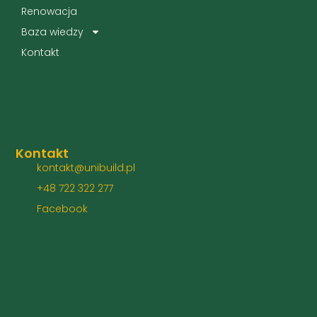
Renowacja
Baza wiedzy
Kontakt
Kontakt
kontakt@unibuild.pl
+48 722 322 277
Facebook