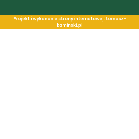
Projekt i wykonanie strony internetowej: tomasz-
kaminski.pl